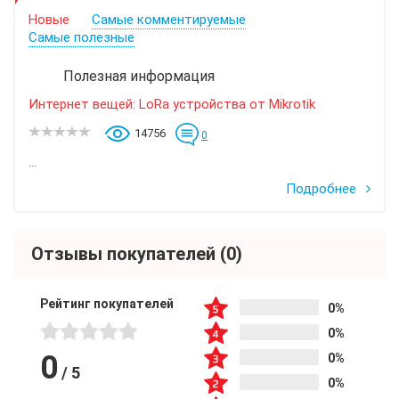
Новые
Самые комментируемые
Самые полезные
Полезная информация
Интернет вещей: LoRa устройства от Mikrotik
14756
0
...
Подробнее
Отзывы покупателей
(0)
Рейтинг покупателей
0%
0%
0
0%
/
5
0%