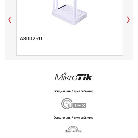
A3002RU
A3
Официальный дистрибьютор
Официальный дистрибьютор