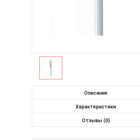
Описание
Характеристики
Отзывы (0)