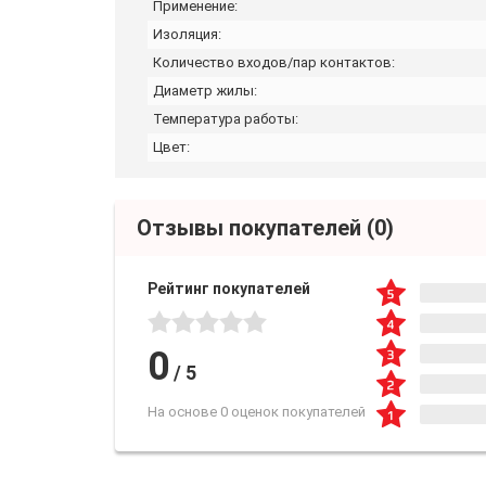
Применение:
Изоляция:
Количество входов/пар контактов:
Диаметр жилы:
Температура работы:
Цвет:
Отзывы покупателей
(0)
Рейтинг покупателей
0
/
5
На основе 0 оценок покупателей