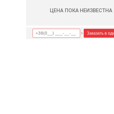
ЦЕНА ПОКА НЕИЗВЕСТНА
Заказать в од