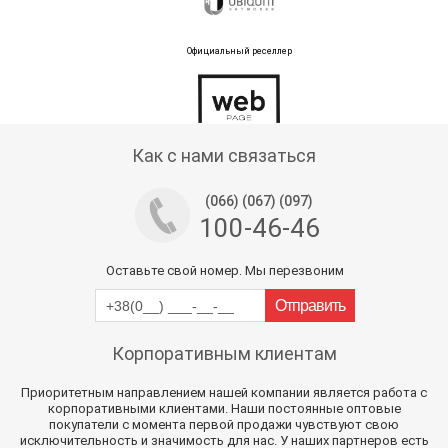
Официальный реселлер
Тех поддержка магазина
Как с нами связаться
(066) (067) (097)
100-46-46
Оставьте свой номер. Мы перезвоним
Корпоративным клиентам
Приоритетным направлением нашей компании является работа с
корпоративными клиентами. Наши постоянные оптовые
покупатели с момента первой продажи чувствуют свою
исключительность и значимость для нас. У наших партнеров есть