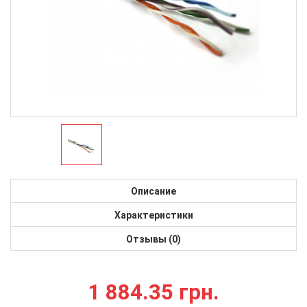
Описание
Характеристики
Отзывы (0)
1 884.35 грн.