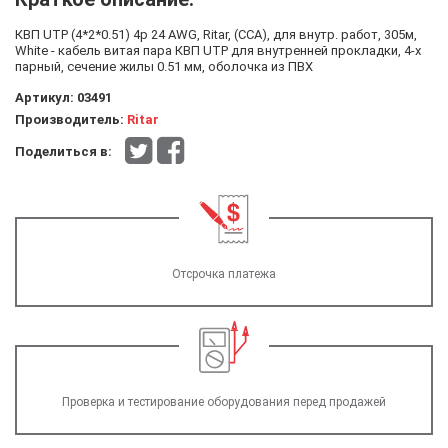
КВП UTP (4*2*0.51) 4p 24 AWG, Ritar, (CCA), для внутр. работ, 305м,
White - кабель витая пара КВП UTP для внутренней прокладки, 4-х
парный, сечение жилы 0.51 мм, оболочка из ПВХ
Артикул:
03491
Производитель:
Ritar
Поделиться в:
Отсрочка платежа
Проверка и тестирование оборудования перед продажей