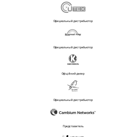
Официальный дистрибьютор
Официальный дистрибьютор
Офіційний дилер
Официальный дистрибьютор
Представитель