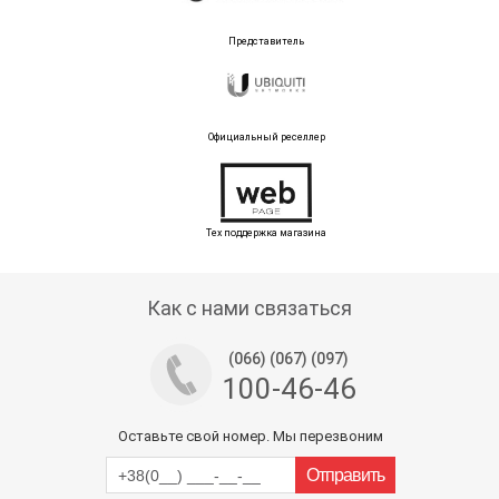
Представитель
Официальный реселлер
Тех поддержка магазина
Как с нами связаться
(066) (067) (097)
100-46-46
Оставьте свой номер. Мы перезвоним