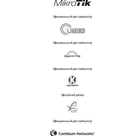
Официальный дистрибьютор
Официальный дистрибьютор
Официальный дистрибьютор
Офіційний дилер
Официальный дистрибьютор