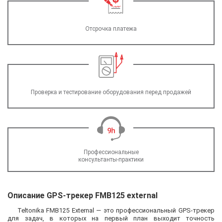
Отсрочка платежа
Проверка и тестирование оборудования перед продажей
Профессиональные
консультанты-практики
Описание GPS-трекер FMB125 external
Teltonika FMB125 External — это профессиональный GPS-трекер
для задач, в которых на первый план выходит точность