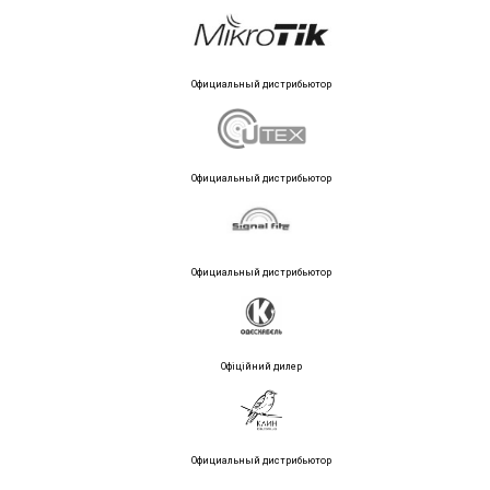
Официальный дистрибьютор
Официальный дистрибьютор
Официальный дистрибьютор
Офіційний дилер
Официальный дистрибьютор