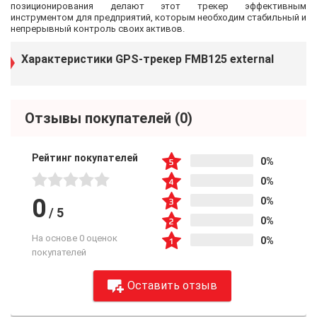
позиционирования делают этот трекер эффективным
инструментом для предприятий, которым необходим стабильный и
непрерывный контроль своих активов.
Характеристики GPS-трекер FMB125 external
Отзывы покупателей
(0)
Рейтинг покупателей
0%
0%
0
0%
/
5
0%
На основе 0 оценок
0%
покупателей
Оставить отзыв