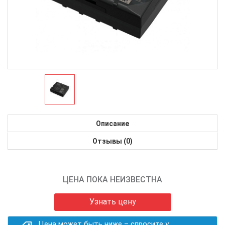
Описание
Отзывы (0)
ЦЕНА ПОКА НЕИЗВЕСТНА
Узнать цену
Цена может быть ниже – спросите у