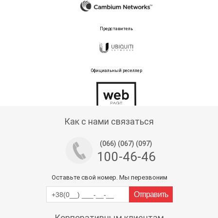
Представитель
Официальный реселлер
Тех поддержка магазина
Как с нами связаться
(066) (067) (097)
100-46-46
Оставьте свой номер. Мы перезвоним
Корпоративным клиентам