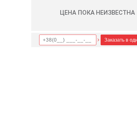
ЦЕНА ПОКА НЕИЗВЕСТНА
Заказать в од