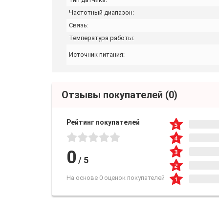
Частотный диапазон:
Связь:
Температура работы:
Источник питания:
Отзывы покупателей
(0)
Рейтинг покупателей
0
/
5
На основе 0 оценок покупателей