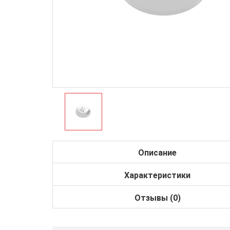
Описание
Характеристики
Отзывы (0)