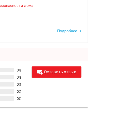
безопасности дома
Подробнее
0%
Оставить отзыв
0%
0%
0%
0%