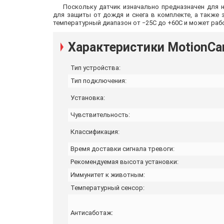
Поскольку датчик изначально предназначен для 
для защиты от дождя и снега в комплекте, а также 
температурный диапазон от −25С до +60С и может раб
Характеристики MotionCa
Тип устройства:
Тип подключения:
Установка:
Чувствительность:
Классификация:
Время доставки сигнала тревоги:
Рекомендуемая высота установки:
Иммунитет к животным:
Температурный сенсор:
Антисаботаж: