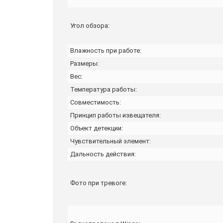
Угол обзора:
Влажность при работе:
Размеры:
Вес:
Температура работы:
Совместимость:
Принцип работы извещателя:
Объект детекции:
Чувствительный элемент:
Дальность действия:
Фото при тревоге: