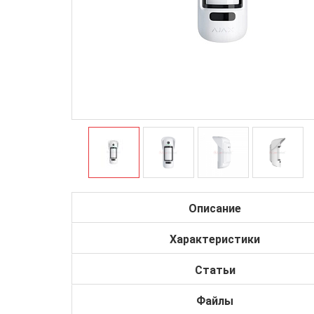
Описание
Характеристики
Статьи
Файлы