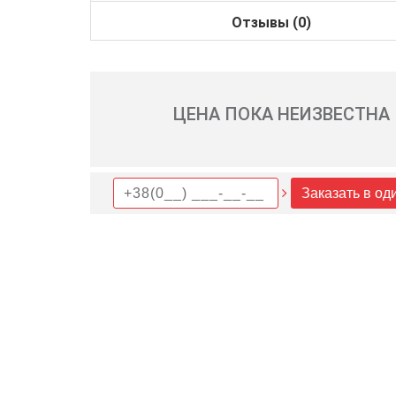
Отзывы (0)
ЦЕНА ПОКА НЕИЗВЕСТНА
Заказать в од