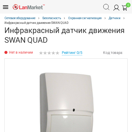
0
Сетевое оборудование
Безопасность
Охранная сигнализация
Датчики
Инфракрасный датчик движения SWAN QUAD
Инфракрасный датчик движения
SWAN QUAD
Нет в наличии
Рейтинг 0/5
Код товара: