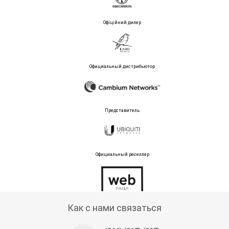
Офіційний дилер
Официальный дистрибьютор
Представитель
Официальный реселлер
Тех поддержка магазина
Как с нами связаться