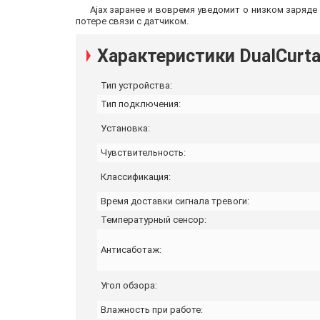
Ajax заранее и вовремя уведомит о низком заряде
потере связи с датчиком.
Характеристики DualCurta
Тип устройства:
Тип подключения:
Установка:
Чувствительность:
Классификация:
Время доставки сигнала тревоги:
Температурный сенсор:
Антисаботаж:
Угол обзора:
Влажность при работе: