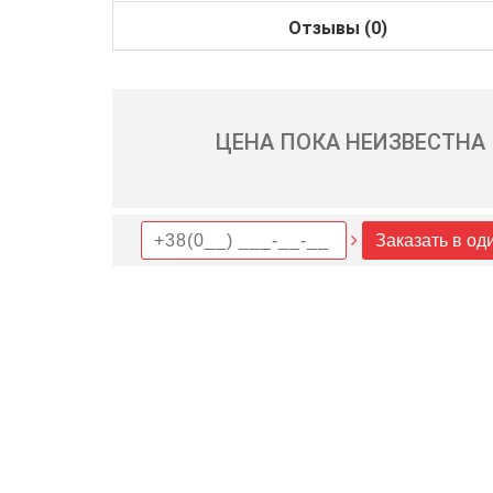
Отзывы (0)
ЦЕНА ПОКА НЕИЗВЕСТНА
Заказать в од