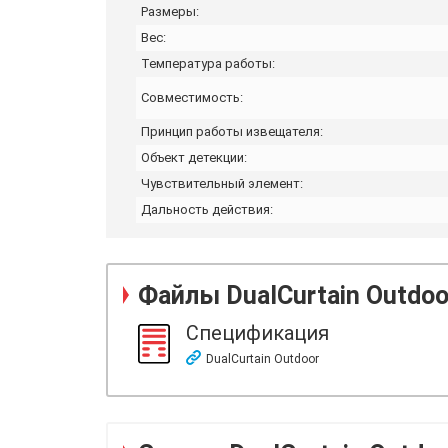
Размеры:
Вес:
Температура работы:
Совместимость:
Принцип работы извещателя:
Объект детекции:
Чувствительный элемент:
Дальность действия:
Файлы
DualCurtain Outdoo
Спецификация
DualCurtain Outdoor