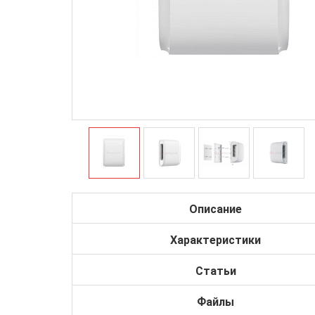
Описание
Характеристики
Статьи
Файлы