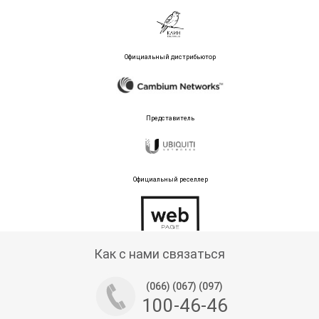
Официальный дистрибьютор
Представитель
Официальный реселлер
Тех поддержка магазина
Как с нами связаться
(066) (067) (097)
100-46-46