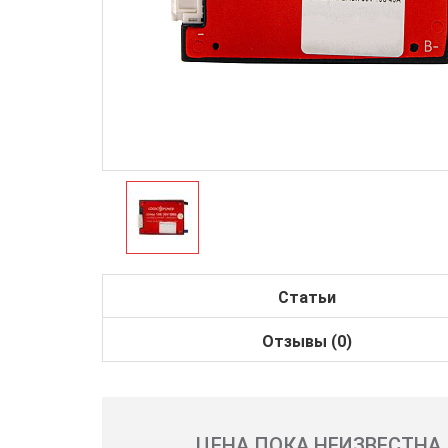
Статьи
Отзывы (0)
ЦЕНА ПОКА НЕИЗВЕСТНА