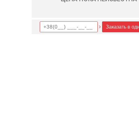
Заказать в од