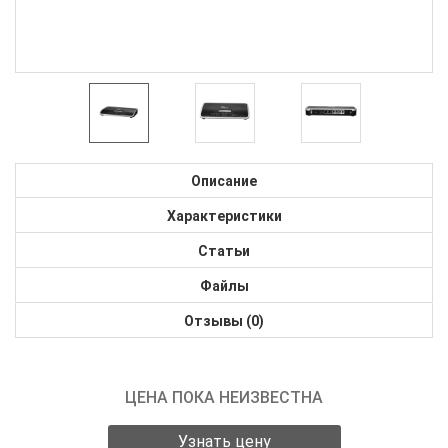
Описание
Характеристики
Статьи
Файлы
Отзывы (0)
ЦЕНА ПОКА НЕИЗВЕСТНА
Узнать цену