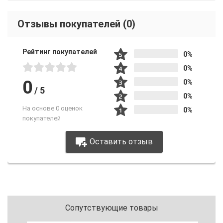
Отзывы покупателей
(0)
Рейтинг покупателей
0%
0%
0
0%
/
5
0%
На основе 0 оценок
0%
покупателей
Оставить отзыв
Сопутствующие товары