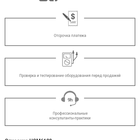
Отсрочка платежа
Проверка и тестирование оборудования перед продажей
Профессиональные
консультанты-практики