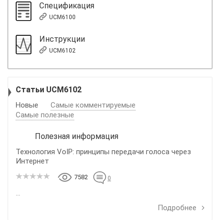
Спецификация
UCM6100
Инструкции
UCM6102
Статьи UCM6102
Новые
Самые комментируемые
Самые полезные
Полезная информация
Технология VoIP: принципы передачи голоса через
Интернет
7582
0
...
Подробнее