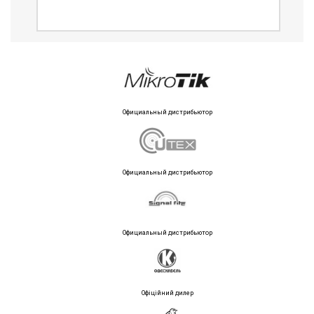
Официальный дистрибьютор
Официальный дистрибьютор
Официальный дистрибьютор
Офіційний дилер