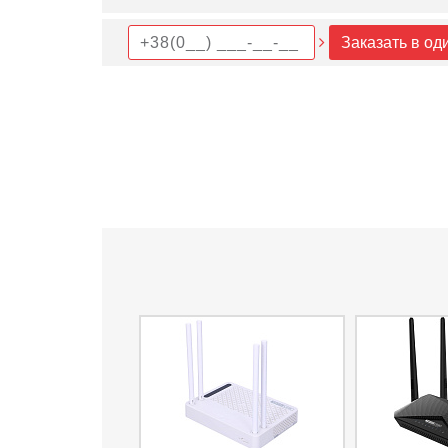
Заказать в од