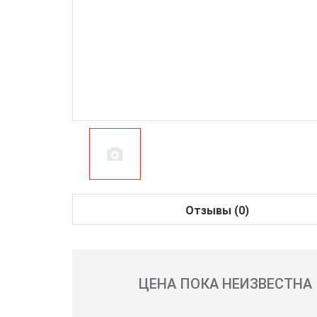
Отзывы (0)
ЦЕНА ПОКА НЕИЗВЕСТНА