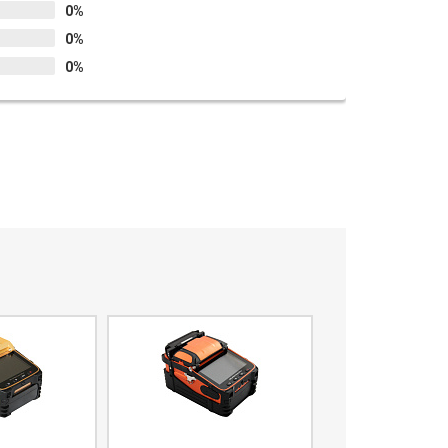
0%
0%
0%