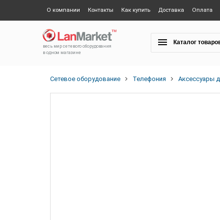
О компании
Контакты
Как купить
Доставка
Оплата
Каталог товаро
весь мир сетевого оборудования
в одном магазине
Сетевое оборудование
Телефония
Аксессуары д