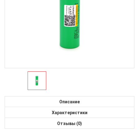
Описание
Характеристики
Отзывы (0)