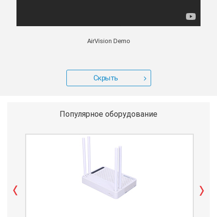
AirVision Demo
Скрыть
Популярное оборудование