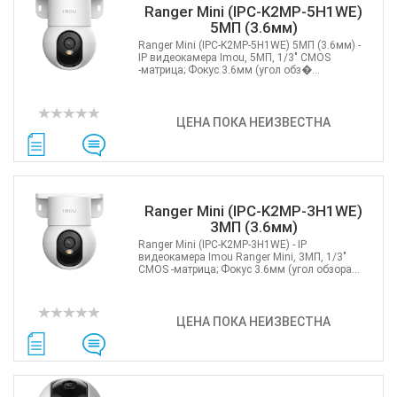
Ranger Mini (IPC-K2MP-5H1WE)
5МП (3.6мм)
Ranger Mini (IPC-K2MP-5H1WE) 5МП (3.6мм) -
IP видеокамера Imou, 5МП, 1/3" CMOS
-матрица; Фокус 3.6мм (угол обз�...
ЦЕНА ПОКА НЕИЗВЕСТНА
Ranger Mini (IPC-K2MP-3H1WE)
3МП (3.6мм)
Ranger Mini (IPC-K2MP-3H1WE) - IP
видеокамера Imou Ranger Mini, 3МП, 1/3"
CMOS -матрица; Фокус 3.6мм (угол обзора...
ЦЕНА ПОКА НЕИЗВЕСТНА