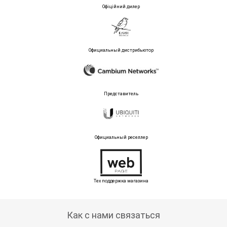
Офіційний дилер
Официальный дистрибьютор
Представитель
Официальный реселлер
Тех поддержка магазина
Как с нами связаться