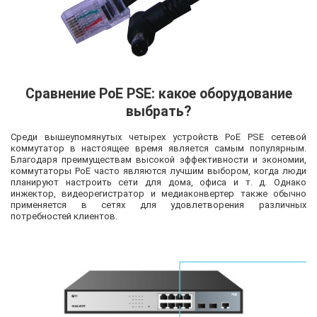
Сравнение PoE PSE: какое оборудование
выбрать?
Среди вышеупомянутых четырех устройств PoE PSE сетевой
коммутатор в настоящее время является самым популярным.
Благодаря преимуществам высокой эффективности и экономии,
коммутаторы PoE часто являются лучшим выбором, когда люди
планируют настроить сети для дома, офиса и т. д. Однако
инжектор, видеорегистратор и медиаконвертер также обычно
применяется в сетях для удовлетворения различных
потребностей клиентов.