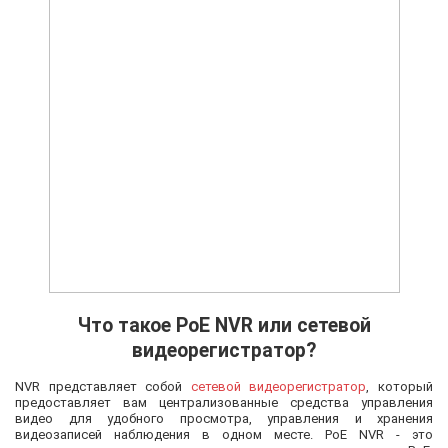
Что такое PoE NVR или сетевой
видеорегистратор?
NVR представляет собой
сетевой видеорегистратор
, который
предоставляет вам централизованные средства управления
видео для удобного просмотра, управления и хранения
видеозаписей наблюдения в одном месте. PoE NVR - это