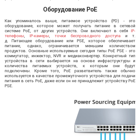
Оборудование PoE
Как упоминалось выше, питаемое устройство (PD) - это
оборудование, которое может получать питание в сетевой
системе PoE, от других устройств. Они включают в себя
IP-
телефоны
,
IP-камеры
,
точки беспроводного доступа
и т.
д. Питающее оборудование или PSE, которое обеспечивает
питание, однако, ограничивается меньшим количеством
продуктов. Основные используемые сегодня типы PoE PSE - это
коммутатор, инжектор, NVR и медиаконвертер. Конкретный тип
устройства в сети выбирается на основе инфраструктуры и
количества питаемых устройств, к которым они будут
подключены. Кроме того, PoE разветвитель также обычно
используется в качестве промежуточного устройства для подачи
питания в сеть PoE, даже если он не принадлежит устройству PoE
PSE.