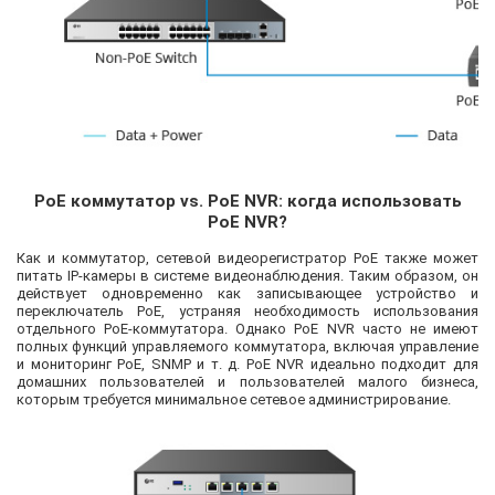
PoE коммутатор vs. PoE NVR: когда использовать
PoE NVR?
Как и коммутатор, сетевой видеорегистратор PoE также может
питать IP-камеры в системе видеонаблюдения. Таким образом, он
действует одновременно как записывающее устройство и
переключатель PoE, устраняя необходимость использования
отдельного PoE-коммутатора. Однако PoE NVR часто не имеют
полных функций управляемого коммутатора, включая управление
и мониторинг PoE, SNMP и т. д. PoE NVR идеально подходит для
домашних пользователей и пользователей малого бизнеса,
которым требуется минимальное сетевое администрирование.