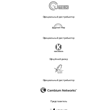
Официальный дистрибьютор
Официальный дистрибьютор
Офіційний дилер
Официальный дистрибьютор
Представитель