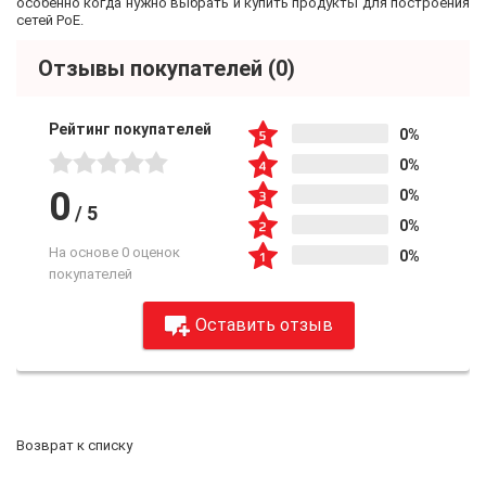
особенно когда нужно выбрать и купить продукты для построения
сетей PoE.
Отзывы покупателей
(0)
Рейтинг покупателей
0%
0%
0
0%
/
5
0%
На основе 0 оценок
0%
покупателей
Оставить отзыв
Возврат к списку