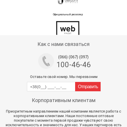
Официальный реселлер
Тех поддержка магазина
Как с нами связаться
(066) (067) (097)
100-46-46
Оставьте свой номер. Мы перезвоним
Корпоративным клиентам
Приоритетным направлением нашей компании является работа с
корпоративными клиентами. Наши постоянные оптовые
покупатели с момента первой продажи чувствуют свою
исключительность и значимость для нас. У наших партнеров есть