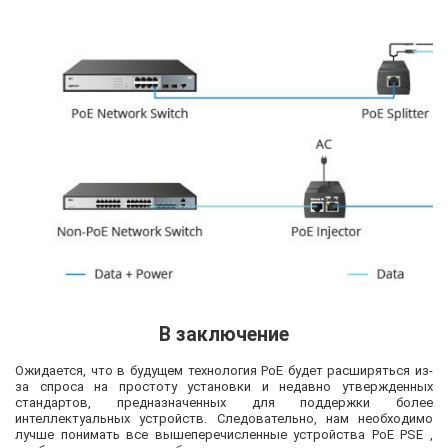
В заключение
Ожидается, что в будущем технология PoE будет расширяться из-
за спроса на простоту установки и недавно утвержденных
стандартов, предназначенных для поддержки более
интеллектуальных устройств. Следовательно, нам необходимо
лучше понимать все вышеперечисленные устройства PoE PSE ,