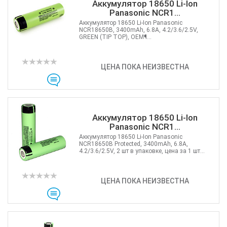
Аккумулятор 18650 Li-Ion
Panasonic NCR1...
Аккумулятор 18650 Li-Ion Panasonic
NCR18650B, 3400mAh, 6.8A, 4.2/3.6/2.5V,
GREEN (TIP TOP), OEM¶...
ЦЕНА ПОКА НЕИЗВЕСТНА
Аккумулятор 18650 Li-Ion
Panasonic NCR1...
Аккумулятор 18650 Li-Ion Panasonic
NCR18650B Protected, 3400mAh, 6.8A,
4.2/3.6/2.5V, 2 шт в упаковке, цена за 1 шт...
ЦЕНА ПОКА НЕИЗВЕСТНА