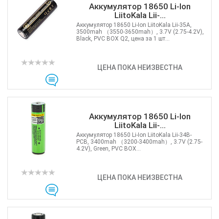
Аккумулятор 18650 Li-Ion
LiitoKala Lii-...
Аккумулятор 18650 Li-Ion LiitoKala Lii-35A,
3500mah （3550-3650mah）, 3.7V (2.75-4.2V),
Black, PVC BOX Q2, цена за 1 шт...
ЦЕНА ПОКА НЕИЗВЕСТНА
Аккумулятор 18650 Li-Ion
LiitoKala Lii-...
Аккумулятор 18650 Li-Ion LiitoKala Lii-34B-
PCB, 3400mah （3200-3400mah）, 3.7V (2.75-
4.2V), Green, PVC BOX...
ЦЕНА ПОКА НЕИЗВЕСТНА