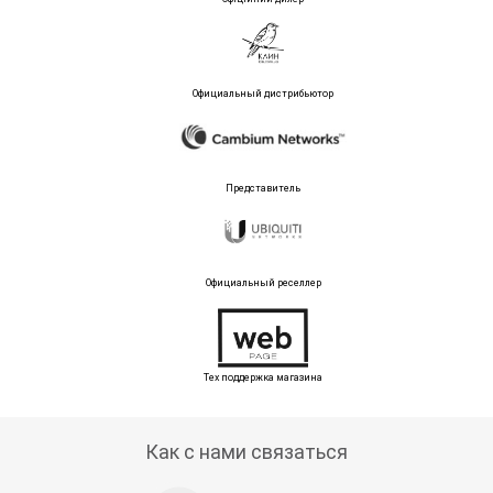
Официальный дистрибьютор
Представитель
Официальный реселлер
Тех поддержка магазина
Как с нами связаться