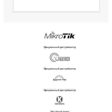
Официальный дистрибьютор
Официальный дистрибьютор
Официальный дистрибьютор
Офіційний дилер