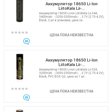
Аккумулятор 18650 Li-Ion
LiitoKala Lii-...
Аккумулятор 18650 Li-Ion LiitoKala Lii-34A,
3400mah （3250-3350mah）, 3.7V (2.75-4.2V),
Black, 2 шт в упаковке, цена за ...
ЦЕНА ПОКА НЕИЗВЕСТНА
Аккумулятор 18650 Li-Ion
LiitoKala Lii-...
Аккумулятор 18650 Li-Ion LiitoKala Lii-32A,
3200mah （3050-3350mah）, 3.7V (2.75-4.2V),
Black, PVC BOX Q2, цена за 1 шт...
ЦЕНА ПОКА НЕИЗВЕСТНА