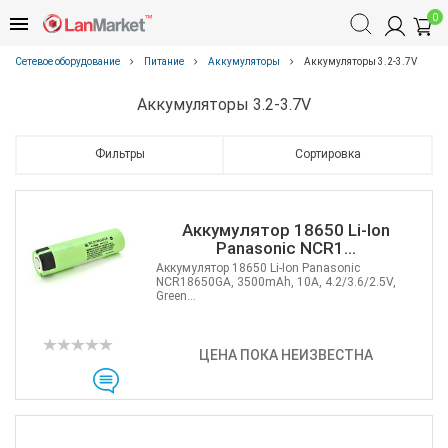
0
Сетевое оборудование
Питание
Аккумуляторы
Аккумуляторы 3.2-3.7V
Аккумуляторы 3.2-3.7V
Фильтры
Сортировка
Аккумулятор 18650 Li-Ion
Panasonic NCR1...
Аккумулятор 18650 Li-Ion Panasonic
NCR18650GA, 3500mAh, 10A, 4.2/3.6/2.5V,
Green...
ЦЕНА ПОКА НЕИЗВЕСТНА