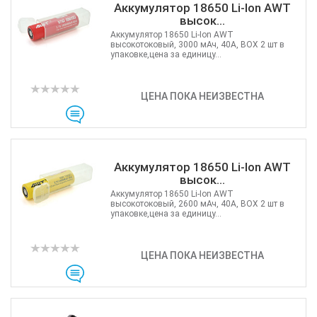
Аккумулятор 18650 Li-Ion AWT
высок...
Аккумулятор 18650 Li-Ion AWT
высокотоковый, 3000 мАч, 40А, BOX 2 шт в
упаковке,цена за единицу...
ЦЕНА ПОКА НЕИЗВЕСТНА
Аккумулятор 18650 Li-Ion AWT
высок...
Аккумулятор 18650 Li-Ion AWT
высокотоковый, 2600 мАч, 40А, BOX 2 шт в
упаковке,цена за единицу...
ЦЕНА ПОКА НЕИЗВЕСТНА