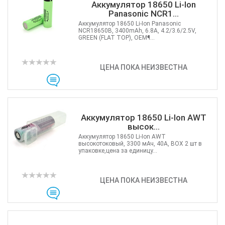
Аккумулятор 18650 Li-Ion
Panasonic NCR1...
Аккумулятор 18650 Li-Ion Panasonic
NCR18650B, 3400mAh, 6.8A, 4.2/3.6/2.5V,
GREEN (FLAT TOP), OEM¶...
ЦЕНА ПОКА НЕИЗВЕСТНА
Аккумулятор 18650 Li-Ion AWT
высок...
Аккумулятор 18650 Li-Ion AWT
высокотоковый, 3300 мАч, 40А, BOX 2 шт в
упаковке,цена за единицу...
ЦЕНА ПОКА НЕИЗВЕСТНА