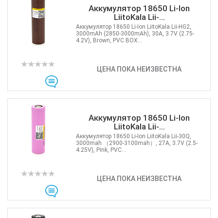
Аккумулятор 18650 Li-Ion
LiitoKala Lii-...
Аккумулятор 18650 Li-Ion LiitoKala Lii-HG2,
3000mAh (2850-3000mAh), 30A, 3.7V (2.75-
4.2V), Brown, PVC BOX...
ЦЕНА ПОКА НЕИЗВЕСТНА
Аккумулятор 18650 Li-Ion
LiitoKala Lii-...
Аккумулятор 18650 Li-Ion LiitoKala Lii-30Q,
3000mah （2900-3100mah）, 27A, 3.7V (2.5-
4.25V), Pink, PVC...
ЦЕНА ПОКА НЕИЗВЕСТНА