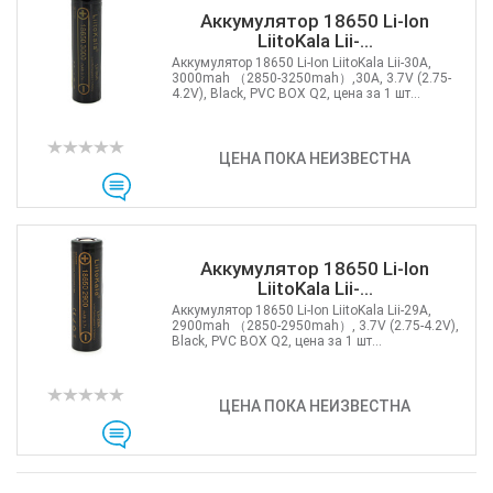
Аккумулятор 18650 Li-Ion
LiitoKala Lii-...
Аккумулятор 18650 Li-Ion LiitoKala Lii-30A,
3000mah （2850-3250mah）,30A, 3.7V (2.75-
4.2V), Black, PVC BOX Q2, цена за 1 шт...
ЦЕНА ПОКА НЕИЗВЕСТНА
Аккумулятор 18650 Li-Ion
LiitoKala Lii-...
Аккумулятор 18650 Li-Ion LiitoKala Lii-29A,
2900mah （2850-2950mah）, 3.7V (2.75-4.2V),
Black, PVC BOX Q2, цена за 1 шт...
ЦЕНА ПОКА НЕИЗВЕСТНА