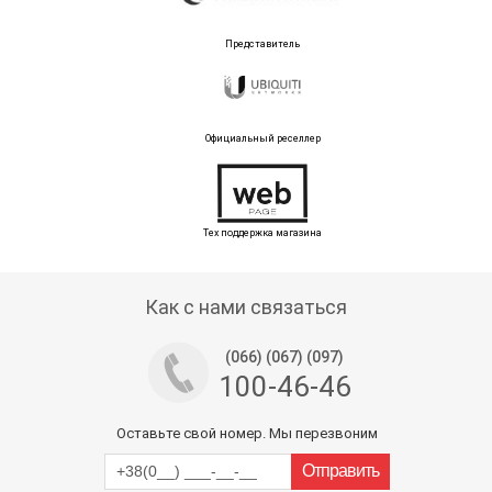
Представитель
Официальный реселлер
Тех поддержка магазина
Как с нами связаться
(066) (067) (097)
100-46-46
Оставьте свой номер. Мы перезвоним