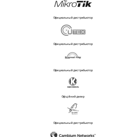
Официальный дистрибьютор
Официальный дистрибьютор
Официальный дистрибьютор
Офіційний дилер
Официальный дистрибьютор